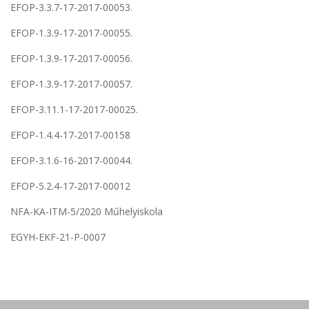
EFOP-3.3.7-17-2017-00053.
EFOP-1.3.9-17-2017-00055.
EFOP-1.3.9-17-2017-00056.
EFOP-1.3.9-17-2017-00057.
EFOP-3.11.1-17-2017-00025.
EFOP-1.4.4-17-2017-00158
EFOP-3.1.6-16-2017-00044.
EFOP-5.2.4-17-2017-00012
NFA-KA-ITM-5/2020 Műhelyiskola
EGYH-EKF-21-P-0007