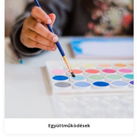
Együttműködések