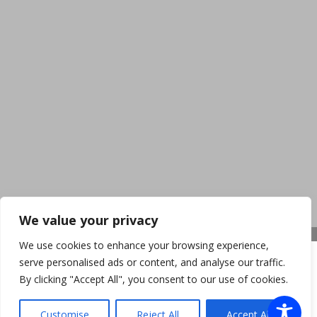
We value your privacy
We use cookies to enhance your browsing experience,
serve personalised ads or content, and analyse our traffic.
By clicking "Accept All", you consent to our use of cookies.
Customise
Reject All
Accept All