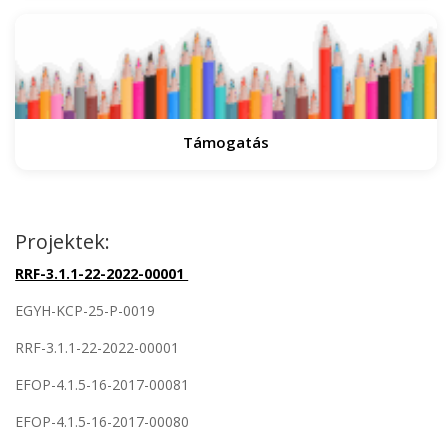
Támogatás
Projektek:
RRF-3.1.1-22-2022-00001
EGYH-KCP-25-P-0019
RRF-3.1.1-22-2022-00001
EFOP-4.1.5-16-2017-00081
EFOP-4.1.5-16-2017-00080