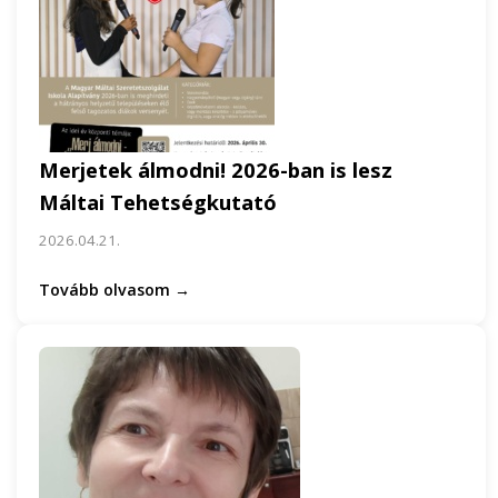
Merjetek álmodni! 2026-ban is lesz
Máltai Tehetségkutató
2026.04.21.
Tovább olvasom →