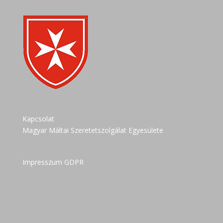
Kapcsolat
Magyar Máltai Szeretetszolgálat Egyesülete
Impresszum GDPR