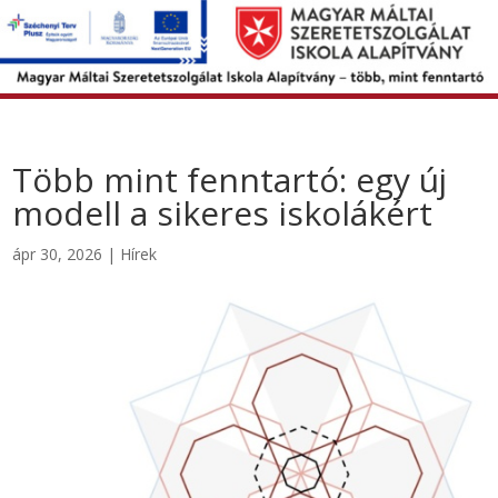
Több mint fenntartó: egy új
modell a sikeres iskolákért
ápr 30, 2026
|
Hírek