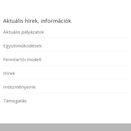
Aktuális hírek, információk
Aktuális pályázatok
Együttműködések
Fenntartói modell
Hírek
Intézményeink
Támogatás