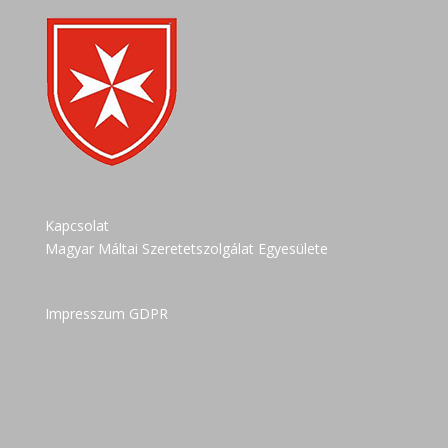
Kapcsolat
Magyar Máltai Szeretetszolgálat Egyesülete
Impresszum GDPR