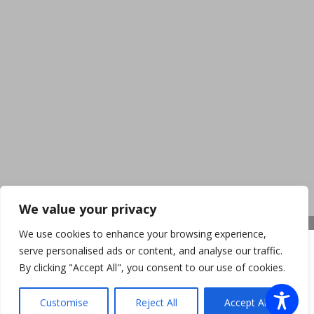
We value your privacy
We use cookies to enhance your browsing experience,
serve personalised ads or content, and analyse our traffic.
By clicking "Accept All", you consent to our use of cookies.
Customise
Reject All
Accept All