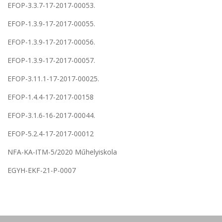
EFOP-3.3.7-17-2017-00053.
EFOP-1.3.9-17-2017-00055.
EFOP-1.3.9-17-2017-00056.
EFOP-1.3.9-17-2017-00057.
EFOP-3.11.1-17-2017-00025.
EFOP-1.4.4-17-2017-00158
EFOP-3.1.6-16-2017-00044.
EFOP-5.2.4-17-2017-00012
NFA-KA-ITM-5/2020 Műhelyiskola
EGYH-EKF-21-P-0007