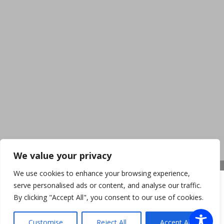
We value your privacy
We use cookies to enhance your browsing experience,
serve personalised ads or content, and analyse our traffic.
By clicking "Accept All", you consent to our use of cookies.
Customise
Reject All
Accept All