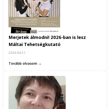
Merjetek álmodni! 2026-ban is lesz
Máltai Tehetségkutató
2026.04.21.
Tovább olvasom →