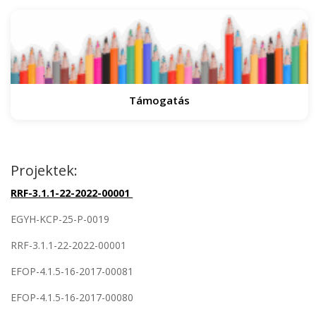
Támogatás
Projektek:
RRF-3.1.1-22-2022-00001
EGYH-KCP-25-P-0019
RRF-3.1.1-22-2022-00001
EFOP-4.1.5-16-2017-00081
EFOP-4.1.5-16-2017-00080