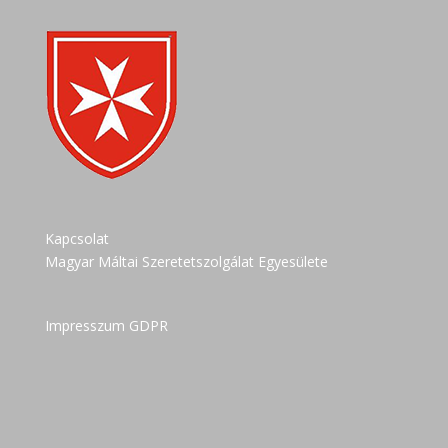
Kapcsolat
Magyar Máltai Szeretetszolgálat Egyesülete
Impresszum GDPR