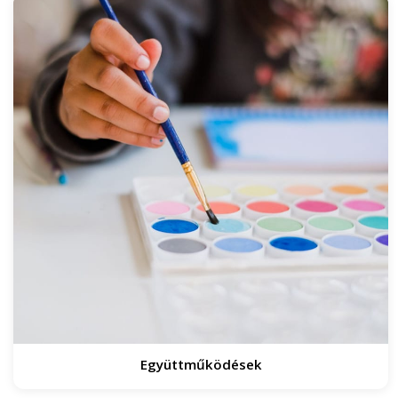
Együttműködések