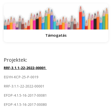
Támogatás
Projektek:
RRF-3.1.1-22-2022-00001
EGYH-KCP-25-P-0019
RRF-3.1.1-22-2022-00001
EFOP-4.1.5-16-2017-00081
EFOP-4.1.5-16-2017-00080