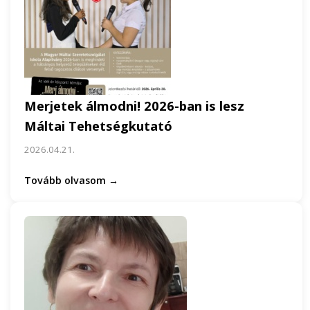
Merjetek álmodni! 2026-ban is lesz
Máltai Tehetségkutató
2026.04.21.
Tovább olvasom →