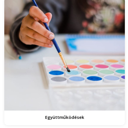
Együttműködések