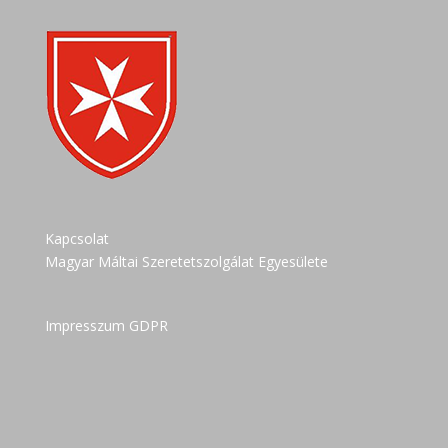
Kapcsolat
Magyar Máltai Szeretetszolgálat Egyesülete
Impresszum GDPR