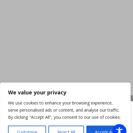
We value your privacy
We use cookies to enhance your browsing experience,
serve personalised ads or content, and analyse our traffic.
By clicking "Accept All", you consent to our use of cookies.
Customise
Reject All
Accept All