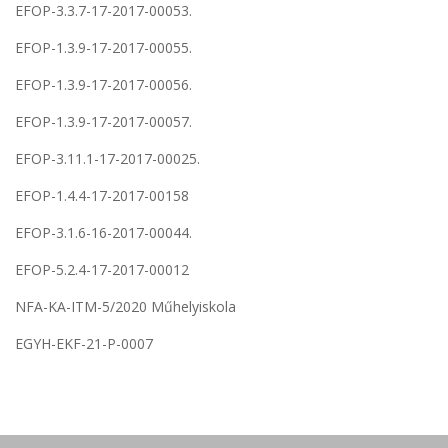
EFOP-3.3.7-17-2017-00053.
EFOP-1.3.9-17-2017-00055.
EFOP-1.3.9-17-2017-00056.
EFOP-1.3.9-17-2017-00057.
EFOP-3.11.1-17-2017-00025.
EFOP-1.4.4-17-2017-00158
EFOP-3.1.6-16-2017-00044.
EFOP-5.2.4-17-2017-00012
NFA-KA-ITM-5/2020 Műhelyiskola
EGYH-EKF-21-P-0007