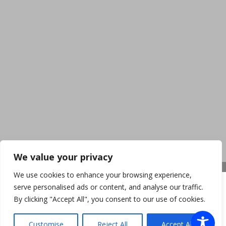
We value your privacy
We use cookies to enhance your browsing experience,
serve personalised ads or content, and analyse our traffic.
By clicking "Accept All", you consent to our use of cookies.
Customise
Reject All
Accept All