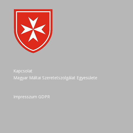
Kapcsolat
Magyar Máltai Szeretetszolgálat Egyesülete
Impresszum GDPR