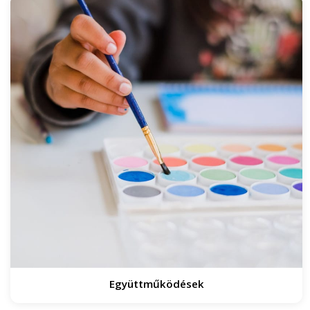
Együttműködések