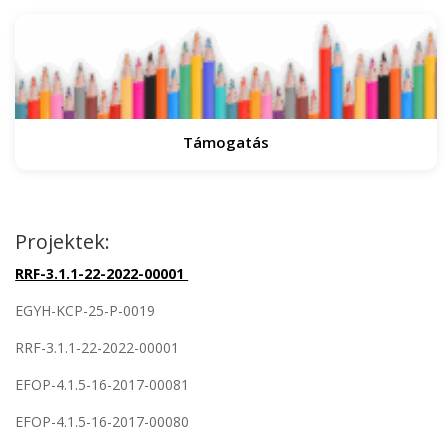
Támogatás
Projektek:
RRF-3.1.1-22-2022-00001
EGYH-KCP-25-P-0019
RRF-3.1.1-22-2022-00001
EFOP-4.1.5-16-2017-00081
EFOP-4.1.5-16-2017-00080