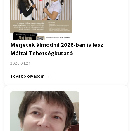
Merjetek álmodni! 2026-ban is lesz
Máltai Tehetségkutató
2026.04.21.
Tovább olvasom →