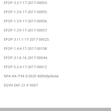
EFOP-3.3.7-17-2017-00053.
EFOP-1.3.9-17-2017-00055.
EFOP-1.3.9-17-2017-00056.
EFOP-1.3.9-17-2017-00057.
EFOP-3.11.1-17-2017-00025.
EFOP-1.4.4-17-2017-00158
EFOP-3.1.6-16-2017-00044.
EFOP-5.2.4-17-2017-00012
NFA-KA-ITM-5/2020 Műhelyiskola
EGYH-EKF-21-P-0007