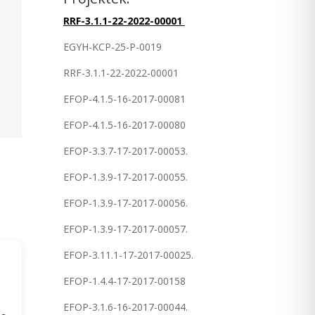
RRF-3.1.1-22-2022-00001
EGYH-KCP-25-P-0019
RRF-3.1.1-22-2022-00001
EFOP-4.1.5-16-2017-00081
EFOP-4.1.5-16-2017-00080
EFOP-3.3.7-17-2017-00053.
EFOP-1.3.9-17-2017-00055.
EFOP-1.3.9-17-2017-00056.
EFOP-1.3.9-17-2017-00057.
EFOP-3.11.1-17-2017-00025.
EFOP-1.4.4-17-2017-00158
EFOP-3.1.6-16-2017-00044.