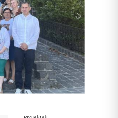
Projektek: