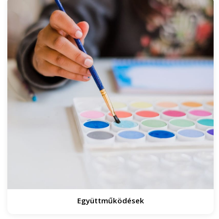
Együttműködések