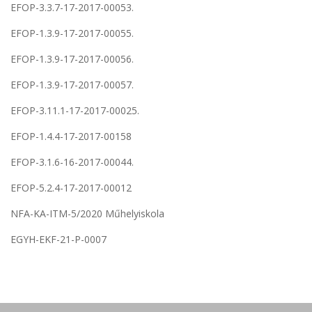
EFOP-3.3.7-17-2017-00053.
EFOP-1.3.9-17-2017-00055.
EFOP-1.3.9-17-2017-00056.
EFOP-1.3.9-17-2017-00057.
EFOP-3.11.1-17-2017-00025.
EFOP-1.4.4-17-2017-00158
EFOP-3.1.6-16-2017-00044.
EFOP-5.2.4-17-2017-00012
NFA-KA-ITM-5/2020 Műhelyiskola
EGYH-EKF-21-P-0007