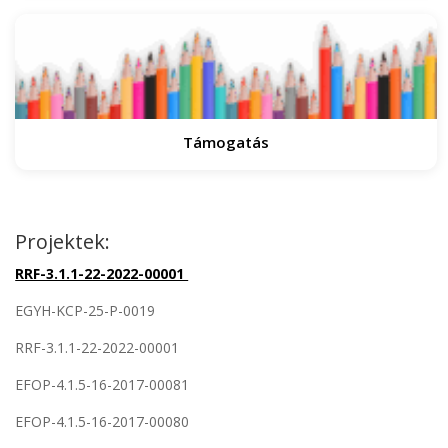
Támogatás
Projektek:
RRF-3.1.1-22-2022-00001
EGYH-KCP-25-P-0019
RRF-3.1.1-22-2022-00001
EFOP-4.1.5-16-2017-00081
EFOP-4.1.5-16-2017-00080