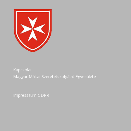
Kapcsolat
Magyar Máltai Szeretetszolgálat Egyesülete
Impresszum GDPR