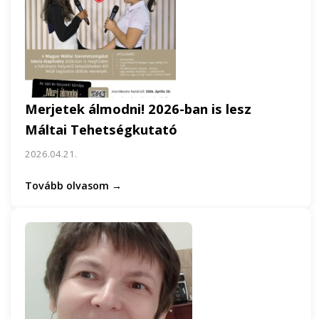
Merjetek álmodni! 2026-ban is lesz
Máltai Tehetségkutató
2026.04.21.
Tovább olvasom →