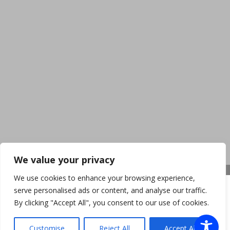
We value your privacy
We use cookies to enhance your browsing experience,
serve personalised ads or content, and analyse our traffic.
By clicking "Accept All", you consent to our use of cookies.
Customise
Reject All
Accept All