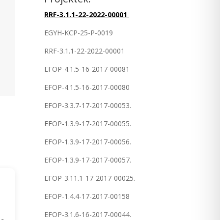
RRF-3.1.1-22-2022-00001
EGYH-KCP-25-P-0019
RRF-3.1.1-22-2022-00001
EFOP-4.1.5-16-2017-00081
EFOP-4.1.5-16-2017-00080
EFOP-3.3.7-17-2017-00053.
EFOP-1.3.9-17-2017-00055.
EFOP-1.3.9-17-2017-00056.
EFOP-1.3.9-17-2017-00057.
EFOP-3.11.1-17-2017-00025.
EFOP-1.4.4-17-2017-00158
EFOP-3.1.6-16-2017-00044.