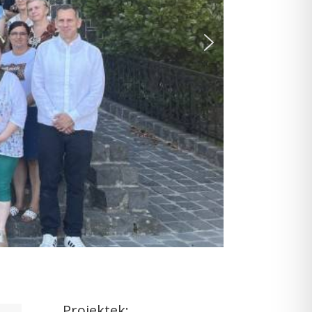
Projektek: