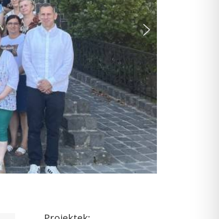
Projektek: