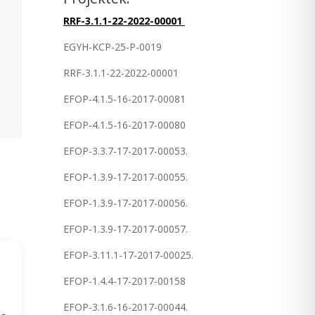
RRF-3.1.1-22-2022-00001
EGYH-KCP-25-P-0019
RRF-3.1.1-22-2022-00001
EFOP-4.1.5-16-2017-00081
EFOP-4.1.5-16-2017-00080
EFOP-3.3.7-17-2017-00053.
EFOP-1.3.9-17-2017-00055.
EFOP-1.3.9-17-2017-00056.
EFOP-1.3.9-17-2017-00057.
EFOP-3.11.1-17-2017-00025.
EFOP-1.4.4-17-2017-00158
EFOP-3.1.6-16-2017-00044.