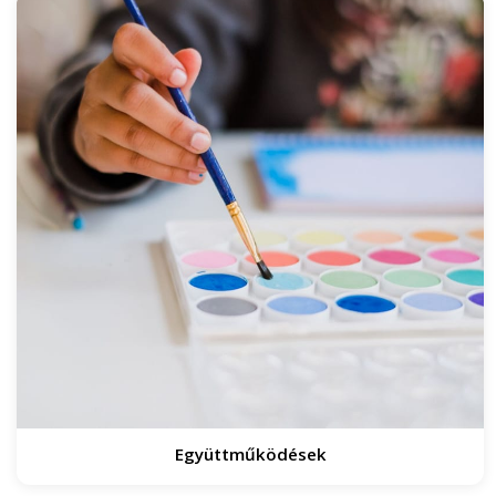
Együttműködések