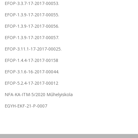
EFOP-3.3.7-17-2017-00053.
EFOP-1.3.9-17-2017-00055.
EFOP-1.3.9-17-2017-00056.
EFOP-1.3.9-17-2017-00057.
EFOP-3.11.1-17-2017-00025.
EFOP-1.4.4-17-2017-00158
EFOP-3.1.6-16-2017-00044.
EFOP-5.2.4-17-2017-00012
NFA-KA-ITM-5/2020 Műhelyiskola
EGYH-EKF-21-P-0007