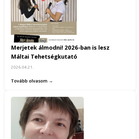
Merjetek álmodni! 2026-ban is lesz
Máltai Tehetségkutató
2026.04.21.
Tovább olvasom →