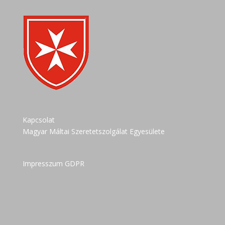
Kapcsolat
Magyar Máltai Szeretetszolgálat Egyesülete
Impresszum GDPR