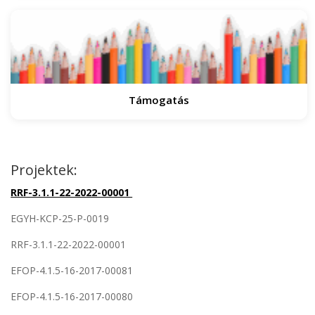
Támogatás
Projektek:
RRF-3.1.1-22-2022-00001
EGYH-KCP-25-P-0019
RRF-3.1.1-22-2022-00001
EFOP-4.1.5-16-2017-00081
EFOP-4.1.5-16-2017-00080