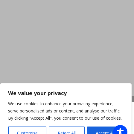
We value your privacy
We use cookies to enhance your browsing experience,
serve personalised ads or content, and analyse our traffic.
By clicking "Accept All", you consent to our use of cookies.
Customise
Reject All
Accept All