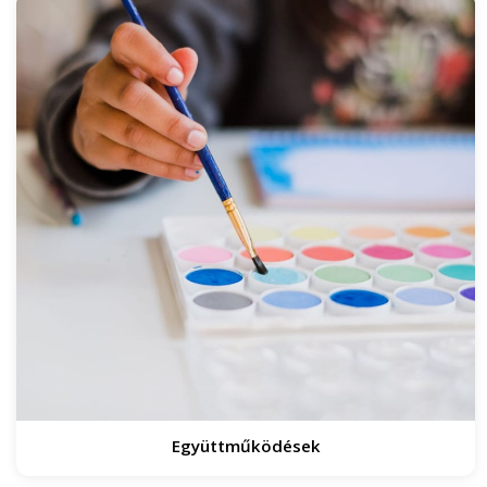
Együttműködések