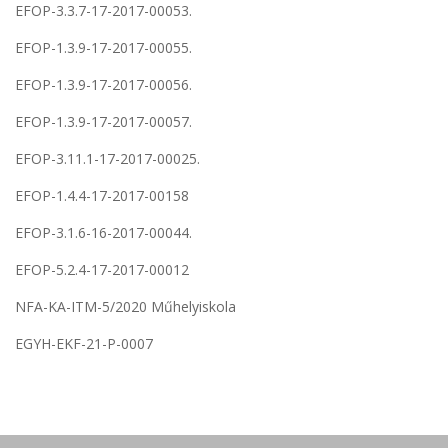
EFOP-3.3.7-17-2017-00053.
EFOP-1.3.9-17-2017-00055.
EFOP-1.3.9-17-2017-00056.
EFOP-1.3.9-17-2017-00057.
EFOP-3.11.1-17-2017-00025.
EFOP-1.4.4-17-2017-00158
EFOP-3.1.6-16-2017-00044.
EFOP-5.2.4-17-2017-00012
NFA-KA-ITM-5/2020 Műhelyiskola
EGYH-EKF-21-P-0007