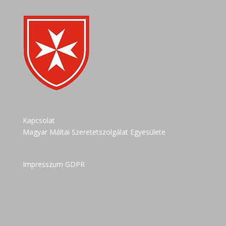
Kapcsolat
Magyar Máltai Szeretetszolgálat Egyesülete
Impresszum GDPR