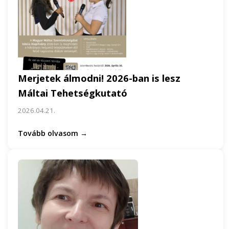
Merjetek álmodni! 2026-ban is lesz
Máltai Tehetségkutató
2026.04.21.
Tovább olvasom →