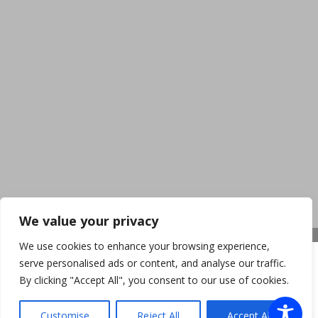
We value your privacy
We use cookies to enhance your browsing experience,
serve personalised ads or content, and analyse our traffic.
By clicking "Accept All", you consent to our use of cookies.
Customise
Reject All
Accept All