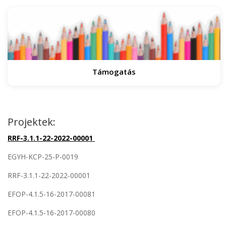
Támogatás
Projektek:
RRF-3.1.1-22-2022-00001
EGYH-KCP-25-P-0019
RRF-3.1.1-22-2022-00001
EFOP-4.1.5-16-2017-00081
EFOP-4.1.5-16-2017-00080