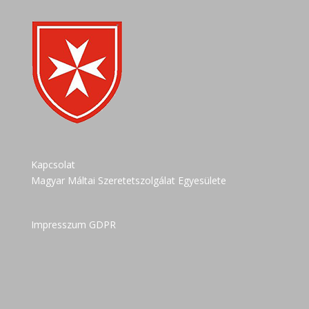
Kapcsolat
Magyar Máltai Szeretetszolgálat Egyesülete
Impresszum GDPR