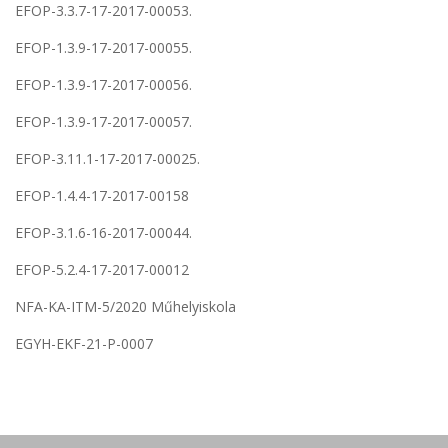
EFOP-3.3.7-17-2017-00053.
EFOP-1.3.9-17-2017-00055.
EFOP-1.3.9-17-2017-00056.
EFOP-1.3.9-17-2017-00057.
EFOP-3.11.1-17-2017-00025.
EFOP-1.4.4-17-2017-00158
EFOP-3.1.6-16-2017-00044.
EFOP-5.2.4-17-2017-00012
NFA-KA-ITM-5/2020 Műhelyiskola
EGYH-EKF-21-P-0007