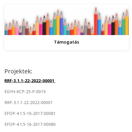
Támogatás
Projektek:
RRF-3.1.1-22-2022-00001
EGYH-KCP-25-P-0019
RRF-3.1.1-22-2022-00001
EFOP-4.1.5-16-2017-00081
EFOP-4.1.5-16-2017-00080