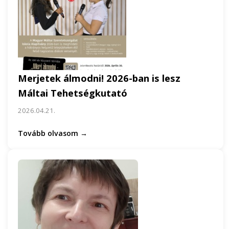
Merjetek álmodni! 2026-ban is lesz
Máltai Tehetségkutató
2026.04.21.
Tovább olvasom →