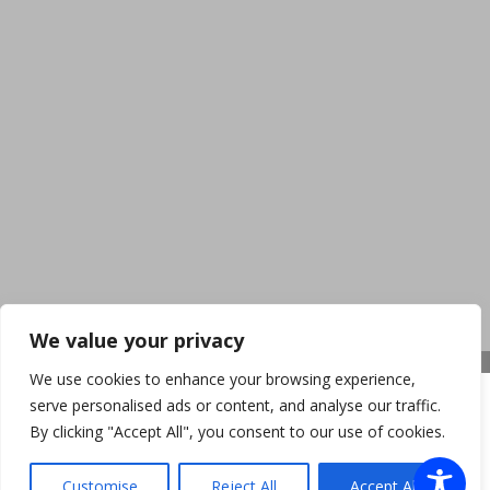
We value your privacy
We use cookies to enhance your browsing experience,
serve personalised ads or content, and analyse our traffic.
By clicking "Accept All", you consent to our use of cookies.
Customise
Reject All
Accept All