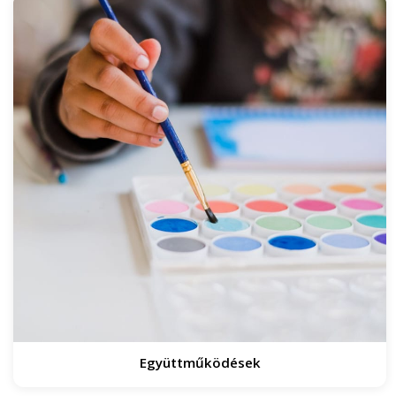
Együttműködések