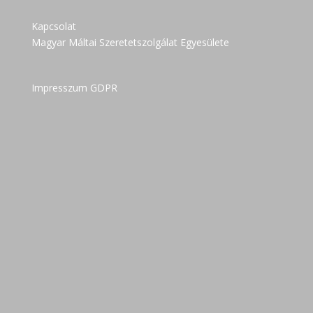
Kapcsolat
Magyar Máltai Szeretetszolgálat Egyesülete
Impresszum GDPR