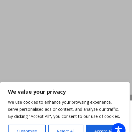
We value your privacy
We use cookies to enhance your browsing experience,
serve personalised ads or content, and analyse our traffic.
By clicking "Accept All", you consent to our use of cookies.
Customise
Reject All
Accept All