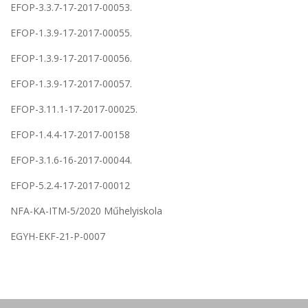
EFOP-3.3.7-17-2017-00053.
EFOP-1.3.9-17-2017-00055.
EFOP-1.3.9-17-2017-00056.
EFOP-1.3.9-17-2017-00057.
EFOP-3.11.1-17-2017-00025.
EFOP-1.4.4-17-2017-00158
EFOP-3.1.6-16-2017-00044.
EFOP-5.2.4-17-2017-00012
NFA-KA-ITM-5/2020 Műhelyiskola
EGYH-EKF-21-P-0007