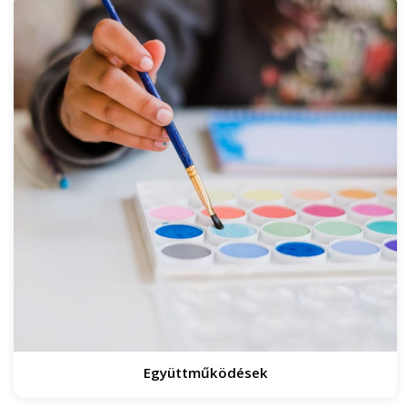
Együttműködések