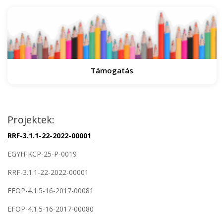
Támogatás
Projektek:
RRF-3.1.1-22-2022-00001
EGYH-KCP-25-P-0019
RRF-3.1.1-22-2022-00001
EFOP-4.1.5-16-2017-00081
EFOP-4.1.5-16-2017-00080