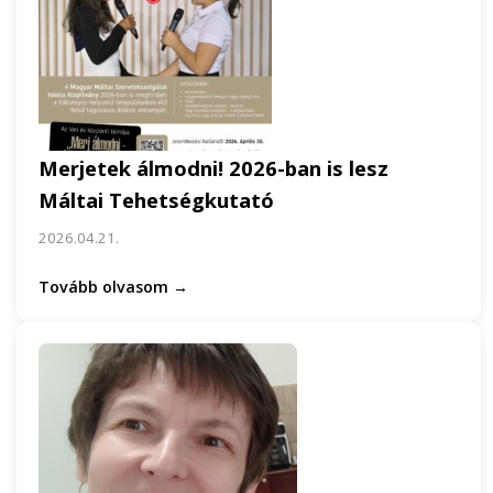
Merjetek álmodni! 2026-ban is lesz
Máltai Tehetségkutató
2026.04.21.
Tovább olvasom →